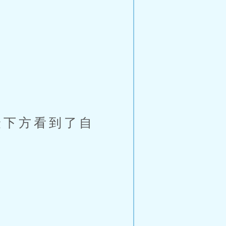
下方看到了自