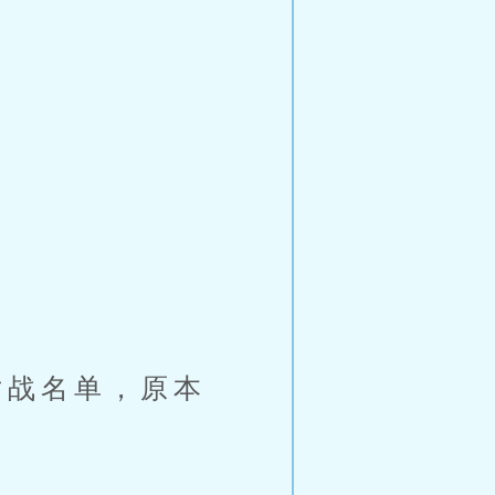
战名单，原本