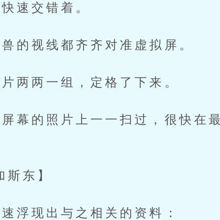
快速交错着。
兽的视线都齐齐对准虚拟屏。
片两两一组，定格了下来。
幕的照片上一一扫过，很快在最
加斯东】
速浮现出与之相关的资料：