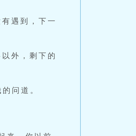
有遇到，下一
以外，剩下的
哉的问道。