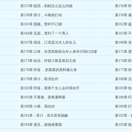
第155章:疑惑，妈妈怎么这么对她
第156章
第158章:算计，今晚就行动
第159章
第161章:视频，暂时不订婚
第162章
第164章:见面，查到了一个男人
第165章
第167章:假设，江瑶是沈夫人的女儿
第168章
第170章:江稚，你竟然敢联合外人来对付我们沈家
第171章
第173章:短信，怀疑江稚是幕后主使
第174章
第176章:怀疑 ，把慕家的黑料爆出来
第177章
第179章:算计，取消合作
第180章
第182章:怀疑，那两个女人会对我动手
第183章
第185章:不要脸，姜稚遭网暴
第186章
第188章:小稚，我信你
第189章
第191章：算计，茶水里有硫酸
第192章
第194章:遇见，破镜难重圆
第195章: