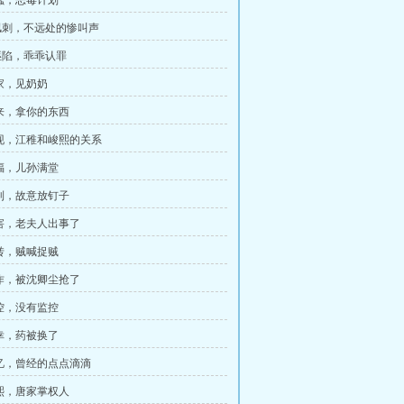
太蠢，恶毒计划
讽刺，不远处的惨叫声
诬陷，乖乖认罪
沈家，见奶奶
回来，拿你的东西
发现，江稚和峻熙的关系
祝福，儿孙满堂
摔到，故意放钉子
陷害，老夫人出事了
反转，贼喊捉贼
合作，被沈卿尘抢了
监控，没有监控
侥幸，药被换了
回忆，曾经的点点滴滴
峻熙，唐家掌权人