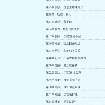
第22章:宴会，在大厅里碰到
第25章:宴会，沈总走错地方了
第28章：取证，救人
第31章:老大，我不敢
第34章股份，她想贪图更多
第37章:照片 ，难道是她杀的
第40章:电话，晚上回来吃饭
第43章:照片，和他们有关系
第46章:已死，不会发现她的身份
第49章:陷害，是江稚偷的
第52章:清白 ，和江稚没关系
第55章:道歉，打你是我不对
第58章:晚晚，谁和你是姐妹
第61章:视频，江瑶被打脸
第64章:夜市，遇到沈卿尘