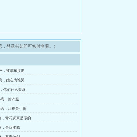
。
示，登录书架即可实时查看。）
开，被豪车接走
卖，她在为谁哭
品，你们什么关系
心痛，抢衣服
陷害，江稚是小偷
挡路，青花瓷真是假的
检查，是双胞胎