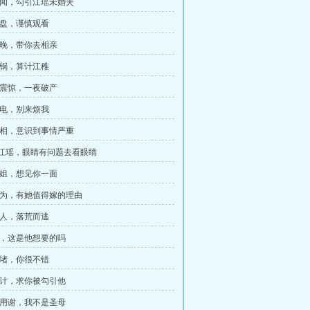
:绯闻，勾引江瑶未婚夫
:优盘，谨慎观看
:今晚，带你去相亲
:甩锅，算计江稚
章:震惊，一夜破产
:来电，别来烦我
:真相，意识到事情严重
：江瑶，眼睛有问题去看眼睛
:小姐，想见你一面
:因为，有她值得嫁的理由
:丢人，落荒而逃
:痛，这是他想要的吗
:围堵，你很不错
:算计，求你被勾引他
:不用谢，我不是圣母