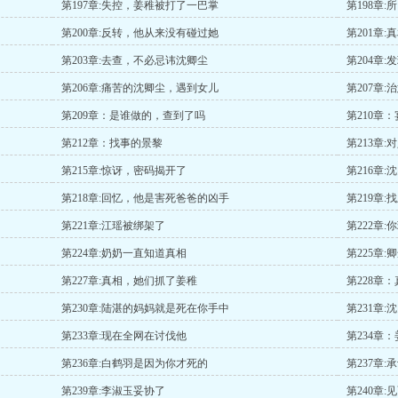
第197章:失控，姜稚被打了一巴掌
第198章
第200章:反转，他从来没有碰过她
第201章
第203章:去查，不必忌讳沈卿尘
第204章
第206章:痛苦的沈卿尘，遇到女儿
第207章
第209章：是谁做的，查到了吗
第210章
第212章：找事的景黎
第213章
第215章:惊讶，密码揭开了
第216章
第218章:回忆，他是害死爸爸的凶手
第219章
第221章:江瑶被绑架了
第222章
第224章:奶奶一直知道真相
第225章
第227章:真相，她们抓了姜稚
第228章
第230章:陆湛的妈妈就是死在你手中
第231章
第233章:现在全网在讨伐他
第234章
第236章:白鹤羽是因为你才死的
第237章
第239章:李淑玉妥协了
第240章