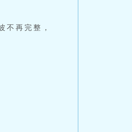
波不再完整，